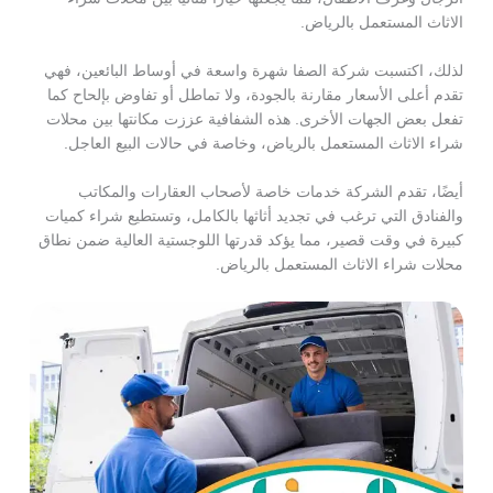
الاثاث المستعمل بالرياض.
لذلك، اكتسبت شركة الصفا شهرة واسعة في أوساط البائعين، فهي
تقدم أعلى الأسعار مقارنة بالجودة، ولا تماطل أو تفاوض بإلحاح كما
تفعل بعض الجهات الأخرى. هذه الشفافية عززت مكانتها بين محلات
شراء الاثاث المستعمل بالرياض، وخاصة في حالات البيع العاجل.
أيضًا، تقدم الشركة خدمات خاصة لأصحاب العقارات والمكاتب
والفنادق التي ترغب في تجديد أثاثها بالكامل، وتستطيع شراء كميات
كبيرة في وقت قصير، مما يؤكد قدرتها اللوجستية العالية ضمن نطاق
محلات شراء الاثاث المستعمل بالرياض.