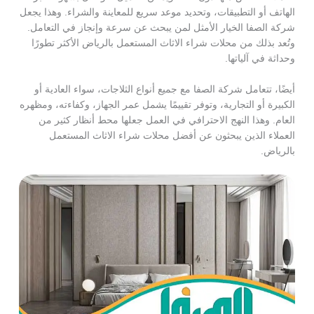
الهاتف أو التطبيقات، وتحديد موعد سريع للمعاينة والشراء. وهذا يجعل
شركة الصفا الخيار الأمثل لمن يبحث عن سرعة وإنجاز في التعامل.
وتُعد بذلك من محلات شراء الاثاث المستعمل بالرياض الأكثر تطورًا
وحداثة في آلياتها.
أيضًا، تتعامل شركة الصفا مع جميع أنواع الثلاجات، سواء العادية أو
الكبيرة أو التجارية، وتوفر تقييمًا يشمل عمر الجهاز، وكفاءته، ومظهره
العام. وهذا النهج الاحترافي في العمل جعلها محط أنظار كثير من
العملاء الذين يبحثون عن أفضل محلات شراء الاثاث المستعمل
بالرياض.