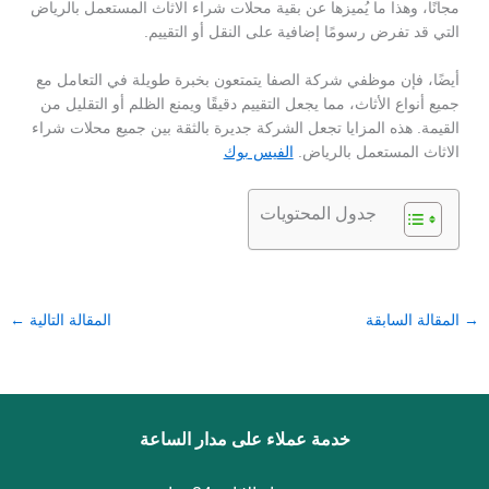
مجانًا، وهذا ما يُميزها عن بقية محلات شراء الاثاث المستعمل بالرياض
التي قد تفرض رسومًا إضافية على النقل أو التقييم.
أيضًا، فإن موظفي شركة الصفا يتمتعون بخبرة طويلة في التعامل مع
جميع أنواع الأثاث، مما يجعل التقييم دقيقًا ويمنع الظلم أو التقليل من
القيمة. هذه المزايا تجعل الشركة جديرة بالثقة بين جميع محلات شراء
الاثاث المستعمل بالرياض.
الفيس بوك
جدول المحتويات
→
المقالة السابقة
المقالة التالية
←
خدمة عملاء على مدار الساعة