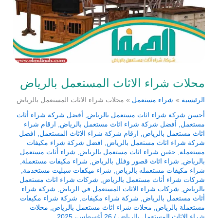
محلات شراء الاثاث المستعمل بالرياض
الرئيسية
شراء مستعمل
محلات شراء الاثاث المستعمل بالرياض
أحسن شركة شراء اثاث مستعمل بالرياض
,
أفضل شركة شراء أثاث
مستعمل
,
أفضل شركة شراء اثاث مستعمل بالرياض
,
ارقام شراء
اثاث مستعمل بالرياض
,
ارقام شركة شراء الاثاث المستعمل
,
افضل
شركة شراء اثاث مستعمل بالرياض
,
افضل شركة شراء مكيفات
مستعملة
,
حقين شراء اثاث مستعمل بالرياض
,
شراء أثاث مستعمل
بالرياض
,
شراء اثاث قصور وفلل بالرياض
,
شراء مكيفات مستعملة
,
شراء مكيفات مستعمله بالرياض
,
شراء ميكفات سبليت مستخدمة
,
شركات شراء أثاث مستعمل بالرياض
,
شركات شراء اثاث مستعمل
بالرياض
,
شركات شراء الاثاث المستعمل في الرياض
,
شركة شراء
أثاث مستعمل بالرياض
,
شركة شراء مكيفات
,
شركة شراء مكيفات
مستعملة بالرياض
,
محلات شراء اثاث مستعمل بالرياض
,
محلات
شراء الاثاث المستعمل بالرياض
/
26 أغسطس، 2025