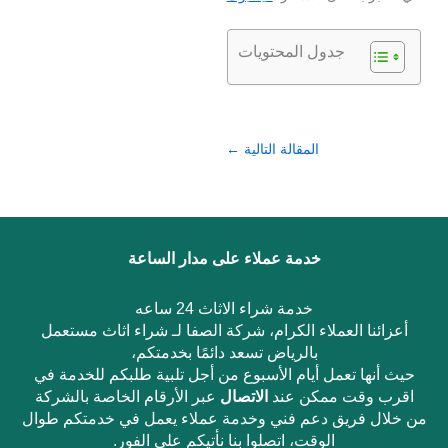
جدول المحتويات
المقالة التالية
←
خدمة عملاء على مدار الساعة
خدمة شراء الاثاث 24 ساعه
أعزائنا العملاء الكرام، شركة الصفا لـ شراء اثاث مستعمل
بالرياض تسعد دائمًا بخدمتكم،
حيث أنها تعمل أيام الأسبوع من أجل تلبية طلبكم للخدمة في
اقرب وقت ممكن عند
الاتصال
عبر الأرقام الخاصة بالشركة
من خلال فريق دعم فني وخدمة عملاء يعمل في خدمتكم طوال
الوقت، اتصلوا بنا نأتيكم على الفور.