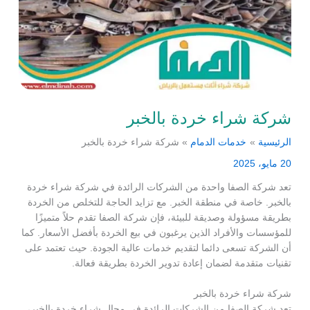
شركة شراء خردة بالخبر
الرئيسية
خدمات الدمام
شركة شراء خردة بالخبر
20 مايو، 2025
تعد شركة الصفا واحدة من الشركات الرائدة في شركة شراء خردة
بالخبر. خاصة في منطقة الخبر. مع تزايد الحاجة للتخلص من الخردة
بطريقة مسؤولة وصديقة للبيئة، فإن شركة الصفا تقدم حلاً متميزًا
للمؤسسات والأفراد الذين يرغبون في بيع الخردة بأفضل الأسعار. كما
أن الشركة تسعى دائما لتقديم خدمات عالية الجودة. حيث تعتمد على
تقنيات متقدمة لضمان إعادة تدوير الخردة بطريقة فعالة.
شركة شراء خردة بالخبر
تعد شركة الصفا من الشركات الرائدة في مجال شراء خردة بالخبر،