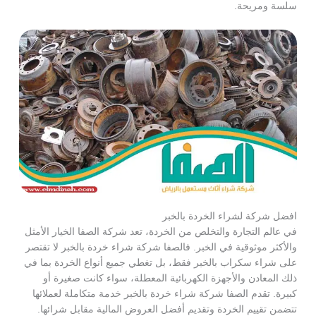
سلسة ومريحة.
افضل شركة لشراء الخردة بالخبر
في عالم التجارة والتخلص من الخردة، تعد شركة الصفا الخيار الأمثل
والأكثر موثوقية في الخبر. فالصفا شركة شراء خردة بالخبر لا تقتصر
على شراء سكراب بالخبر فقط، بل تغطي جميع أنواع الخردة بما في
ذلك المعادن والأجهزة الكهربائية المعطلة، سواء كانت صغيرة أو
كبيرة. تقدم الصفا شركة شراء خردة بالخبر خدمة متكاملة لعملائها
تتضمن تقييم الخردة وتقديم أفضل العروض المالية مقابل شرائها.