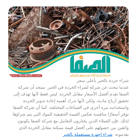
شراء خردة بالخبر بأعلى سعر
عندما تبحث عن شركة لشراء الخردة في الخبر. ستجد أن شركة
الصفا تقدم أفضل الأسعار مقابل الخردة. ليس فقط لأنها تهدف إلى
تحقيق أرباح مادية، ولكن لأنها تدرك أهمية إعادة تدوير الخردة
واستخدامه مرة أخرى في الصناعات المختلفة. كما أن شركة الصفا
توفر أسعارًا منافسة تعكس القيمة الحقيقية للمواد التي يتم شراؤها.
لذلك. فإن العملاء الذين يختارون التعامل مع شركة الصفا يكونون
واثقين من حصولهم على أفضل قيمة ممكنة مقابل الخردة الذي
يقدمونه.
شراء اجهزة مستعملة بالخبر