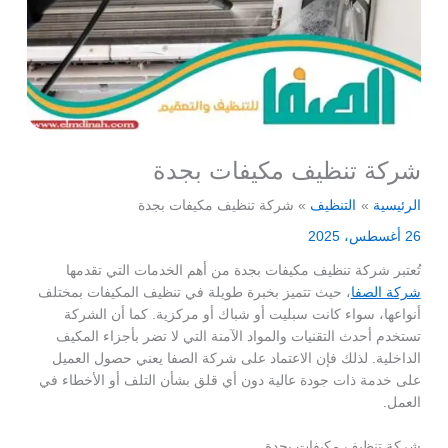
شركة تنظيف مكيفات بجدة
الرئيسية
التنظيف
شركة تنظيف مكيفات بجدة
26 أغسطس، 2025
تُعتبر شركة تنظيف مكيفات بجدة من أهم الخدمات التي تقدمها
شركة الصفا
، حيث تتميز بخبرة طويلة في تنظيف المكيفات بمختلف
أنواعها، سواء كانت سبليت أو شباك أو مركزية. كما أن الشركة
تستخدم أحدث التقنيات والمواد الآمنة التي لا تضر بأجزاء المكيف
الداخلية. لذلك فإن الاعتماد على شركة الصفا يعني حصول العميل
على خدمة ذات جودة عالية دون أي قلق بشأن التلف أو الأخطاء في
العمل.
شركة تنظيف مكيفات بجدة