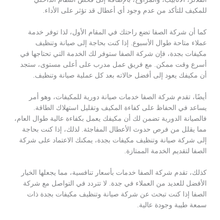
للمكيف للتأكد من عدم وجود أي أعطال قد تؤثر على الأداء.
كما أن شركة الصفا تضع راحتك في المقام الأول، لذا توفر خدمة
عملاء متاحة طوال الأسبوع. إذا كنت بحاجة إلى صيانة وتنظيف
مكيفات بجدة، فإن شركة الصفا ستوفر لك الخدمة التي تحتاجها في
أسرع وقت ممكن. مع فريق عمل مدرب على أعلى مستوى، ستجد
أن مكيفك يعود إلى أفضل حالاته بعد كل عملية صيانة وتنظيف.
أيضًا، تقدم شركة الصفا خدمات صيانة دورية للمكيفات، وهو أمر
يساعد في الحفاظ على كفاءة المكيف وتقليل استهلاك الطاقة.
فالصيانة الدورية تضمن لك أن مكيفك يعمل بكفاءة عالية طوال العام،
مما يقلل من فرص حدوث الأعطال المفاجئة. لذلك، إذا كنت بحاجة
إلى شركة صيانة وتنظيف مكيفات بجدة، يمكنك الاعتماد على شركة
الصفا لتقديم الخدمة الممتازة.
كذلك، تقدم شركة الصفا خدمات بأسعار تنافسية، مما يجعلها الخيار
الأفضل للعديد من العملاء في جدة. لا تتردد في التواصل مع شركة
الصفا إذا كنت تبحث عن شركة صيانة وتنظيف مكيفات بجدة ذات
سمعة طيبة وجودة عالية.