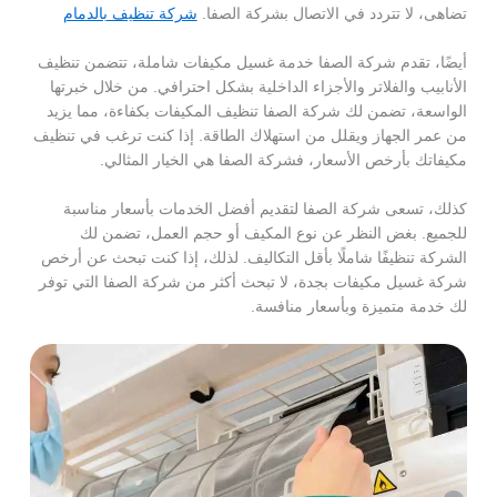
تضاهى، لا تتردد في الاتصال بشركة الصفا.
شركة تنظيف بالدمام
أيضًا، تقدم شركة الصفا خدمة غسيل مكيفات شاملة، تتضمن تنظيف
الأنابيب والفلاتر والأجزاء الداخلية بشكل احترافي. من خلال خبرتها
الواسعة، تضمن لك شركة الصفا تنظيف المكيفات بكفاءة، مما يزيد
من عمر الجهاز ويقلل من استهلاك الطاقة. إذا كنت ترغب في تنظيف
مكيفاتك بأرخص الأسعار، فشركة الصفا هي الخيار المثالي.
كذلك، تسعى شركة الصفا لتقديم أفضل الخدمات بأسعار مناسبة
للجميع. بغض النظر عن نوع المكيف أو حجم العمل، تضمن لك
الشركة تنظيفًا شاملًا بأقل التكاليف. لذلك، إذا كنت تبحث عن أرخص
شركة غسيل مكيفات بجدة، لا تبحث أكثر من شركة الصفا التي توفر
لك خدمة متميزة وبأسعار منافسة.