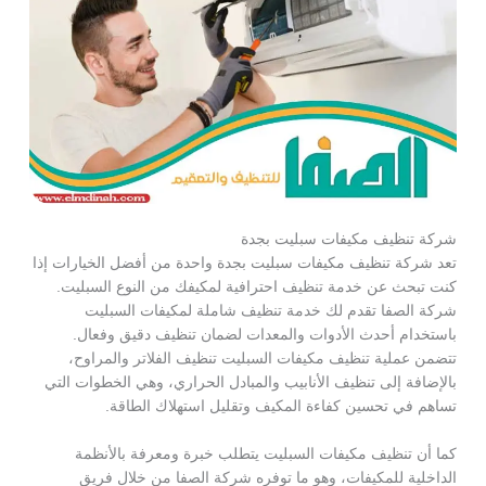
شركة تنظيف مكيفات سبليت بجدة
تعد شركة تنظيف مكيفات سبليت بجدة واحدة من أفضل الخيارات إذا
كنت تبحث عن خدمة تنظيف احترافية لمكيفك من النوع السبليت.
شركة الصفا تقدم لك خدمة تنظيف شاملة لمكيفات السبليت
باستخدام أحدث الأدوات والمعدات لضمان تنظيف دقيق وفعال.
تتضمن عملية تنظيف مكيفات السبليت تنظيف الفلاتر والمراوح،
بالإضافة إلى تنظيف الأنابيب والمبادل الحراري، وهي الخطوات التي
تساهم في تحسين كفاءة المكيف وتقليل استهلاك الطاقة.
كما أن تنظيف مكيفات السبليت يتطلب خبرة ومعرفة بالأنظمة
الداخلية للمكيفات، وهو ما توفره شركة الصفا من خلال فريق