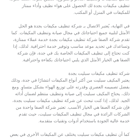
تنظيف مكيفات بجدة لك الحصول على هواء نظيف وأداء ممتاز
للمكيفات في المنزل أو المكتب.
في النهاية، يُعتبر الاتصال بـ شركة تنظيف مكيفات بجدة هو الحل
الأمثل لتلبية جميع احتياجاتك في مجال صيانة وتنظيف المكيفات. كما
تقدم شركة الصفا شركة تنظيف مكيفات بجدة خدمة عملاء ممتازة،
وتساعدك في تحديد موعد مناسب وتوفير خدمة احترافية. لذلك، إذا
كنت تحتاج إلى تنظيف المكيفات الخاصة بك في جدة، فإن شركة
الصفا هي الخيار الأمثل الذي يلبي احتياجاتك بكفاءة واحترافية.
شركة تنظيف مكيفات سبليت بجدة
يعتبر المكيف سبليت من أكثر أنواع المكيفات انتشارًا في جدة، وذلك
بفضل تصميمه العصري وقدرته على توزيع الهواء بشكل متساوٍ. ومع
ذلك، يحتاج المكيف سبليت إلى صيانة وتنظيف منتظم لضمان أدائه
الجيد. لذلك، إذا كنت تبحث عن شركة تنظيف مكيفات سبليت بجدة،
فإن شركة الصفا هي الخيار الأنسب. تعتبر شركة الصفا واحدة من
الشركات الرائدة في مجال تنظيف المكيفات سبليت، حيث تقدم
خدمة عالية الجودة باستخدام أدوات وتقنيات متقدمة.
كما أن تنظيف مكيفات سبليت يختلف عن المكيفات الأخرى في بعض