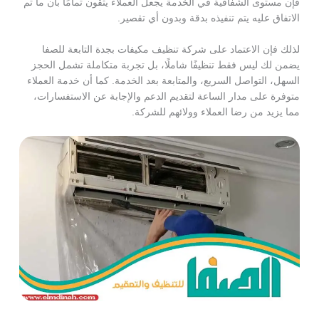
فإن مستوى الشفافية في الخدمة يجعل العملاء يثقون تمامًا بأن ما تم
الاتفاق عليه يتم تنفيذه بدقة وبدون أي تقصير.
لذلك فإن الاعتماد على شركة تنظيف مكيفات بجدة التابعة للصفا
يضمن لك ليس فقط تنظيفًا شاملًا، بل تجربة متكاملة تشمل الحجز
السهل، التواصل السريع، والمتابعة بعد الخدمة. كما أن خدمة العملاء
متوفرة على مدار الساعة لتقديم الدعم والإجابة عن الاستفسارات،
مما يزيد من رضا العملاء وولائهم للشركة.