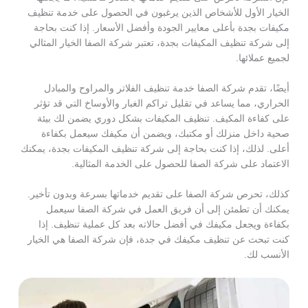
الخيار الأول للأشخاص الذين يرغبون في الحصول على خدمة تنظيف
مكيفات بجدة بأعلى معايير الجودة وأفضل الأسعار. إذا كنت بحاجة
إلى شركة تنظيف المكيفات بجدة، تعتبر شركة الصفا الخيار المثالي
لجميع عملائها.
أيضًا، تقدم شركة الصفا خدمة تنظيف الفلاتر والمراوح والمبادل
الحراري، مما يساعد في تقليل تراكم الغبار والأوساخ التي قد تؤثر
على كفاءة المكيف. تنظيف المكيفات بشكل دوري يضمن لك بيئة
صحية داخل منزلك أو مكتبك، ويضمن أن مكيفك سيعمل بكفاءة
أعلى. لذلك، إذا كنت بحاجة إلى شركة تنظيف المكيفات بجدة، يمكنك
الاعتماد على شركة الصفا للحصول على الخدمة المثالية.
كذلك، تحرص شركة الصفا على تقديم خدماتها بسرعة وبدون تأخير.
يمكنك أن تطمئن إلى أن فريق العمل في شركة الصفا سيعمل
بكفاءة ويجعل مكيفك في أفضل حالاته بعد كل عملية تنظيف. إذا
كنت تبحث عن تنظيف مكيفك في جدة، فإن شركة الصفا هي الخيار
الأنسب لك.