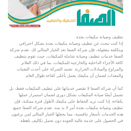
تنظيف وصيانة مكيفات بجدة
إذا كنت تبحث عن تنظيف وصيانة مكيفات بجدة بشكل احترافي
وبتكلفة معقولة، فإن شركة الصفا تعد الخيار المثالي لك. تقدم شركة
الصفا خدمات تنظيف وصيانة شاملة للمكيفات، حيث تقوم بتنظيف
كافة الأجزاء الداخلية والخارجية للمكيفات، بما في ذلك الفلاتر
والمراوح والمبادلات الحرارية. تعتمد الشركة على أحدث التقنيات
والمعدات لضمان أن مكيفك يعمل بأعلى كفاءة طوال العام.
كما أن شركة الصفا لا تقتصر خدماتها على تنظيف المكيفات فقط، بل
تشمل أيضًا صيانة المكيفات بشكل دوري لضمان استمرار عملها
بكفاءة. إذا كنت تريد الحفاظ على مكيفك لأطول فترة ممكنة، فإن
تنظيف وصيانة مكيفات بجدة أمر لا بد منه. تقدم شركة الصفا جميع
هذه الخدمات بأسعار تنافسية، مما يجعلها الخيار المثالي لمن يرغبون
في الحصول على خدمة عالية الجودة دون تحمل تكاليف باهظة.