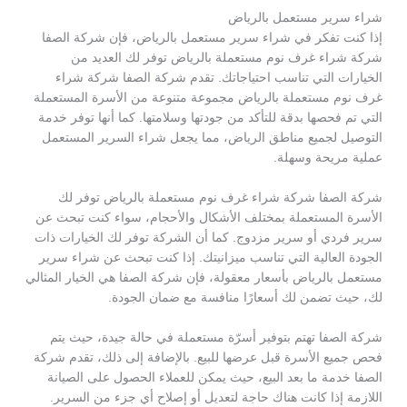
شراء سرير مستعمل بالرياض
إذا كنت تفكر في شراء سرير مستعمل بالرياض، فإن شركة الصفا
شركة شراء غرف نوم مستعملة بالرياض توفر لك العديد من
الخيارات التي تناسب احتياجاتك. تقدم شركة الصفا شركة شراء
غرف نوم مستعملة بالرياض مجموعة متنوعة من الأسرة المستعملة
التي تم فحصها بدقة للتأكد من جودتها وسلامتها. كما أنها توفر خدمة
التوصيل لجميع مناطق الرياض، مما يجعل شراء السرير المستعمل
عملية مريحة وسهلة.
شركة الصفا شركة شراء غرف نوم مستعملة بالرياض توفر لك
الأسرة المستعملة بمختلف الأشكال والأحجام، سواء كنت تبحث عن
سرير فردي أو سرير مزدوج. كما أن الشركة توفر لك الخيارات ذات
الجودة العالية التي تناسب ميزانيتك. إذا كنت تبحث عن شراء سرير
مستعمل بالرياض بأسعار معقولة، فإن شركة الصفا هي الخيار المثالي
لك، حيث تضمن لك أسعارًا منافسة مع ضمان الجودة.
شركة الصفا تهتم بتوفير أسرّة مستعملة في حالة جيدة، حيث يتم
فحص جميع الأسرة قبل عرضها للبيع. بالإضافة إلى ذلك، تقدم شركة
الصفا خدمة ما بعد البيع، حيث يمكن للعملاء الحصول على الصيانة
اللازمة إذا كانت هناك حاجة لتعديل أو إصلاح أي جزء من السرير.