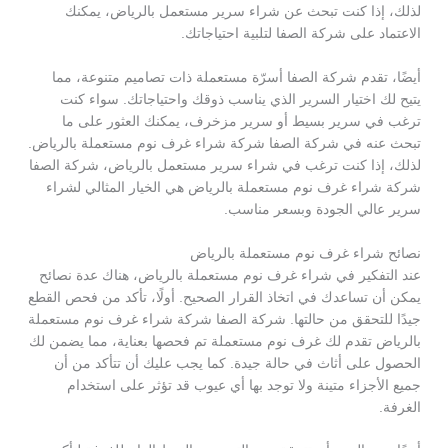
لذلك، إذا كنت تبحث عن شراء سرير مستعمل بالرياض، يمكنك
الاعتماد على شركة الصفا لتلبية احتياجاتك.
أيضًا، تقدم شركة الصفا أسرّة مستعملة ذات تصاميم متنوعة، مما
يتيح لك اختيار السرير الذي يناسب ذوقك واحتياجاتك. سواء كنت
ترغب في سرير بسيط أو سرير مزخرف، يمكنك العثور على ما
تبحث عنه في شركة الصفا شركة شراء غرف نوم مستعملة بالرياض.
لذلك، إذا كنت ترغب في شراء سرير مستعمل بالرياض، شركة الصفا
شركة شراء غرف نوم مستعملة بالرياض هي الخيار المثالي لشراء
سرير عالي الجودة وبسعر مناسب.
نصائح شراء غرف نوم مستعملة بالرياض
عند التفكير في شراء غرف نوم مستعملة بالرياض، هناك عدة نصائح
يمكن أن تساعدك في اتخاذ القرار الصحيح. أولًا، تأكد من فحص القطع
جيدًا للتحقق من حالتها. شركة الصفا شركة شراء غرف نوم مستعملة
بالرياض تقدم لك غرف نوم مستعملة تم فحصها بعناية، مما يضمن لك
الحصول على أثاث في حالة جيدة. كما يجب عليك أن تتأكد من أن
جميع الأجزاء متينة ولا توجد بها أي عيوب قد تؤثر على استخدام
الغرفة.