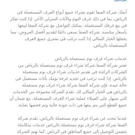
أيضًا، شركة الصفا تقوم بشراء جميع أنواع الغرف المستعملة في
الرياض، بما في ذلك غرف النوم والأثاث المنزلي الآخر. إذا كنت تفكر
في بيع غرفك المستعملة، يمكنك التواصل مع شركة الصفا لبيعها
بأسعار مناسبة. شركة الصفا تسعى دائمًا لتقديم أفضل العروض، مما
يجعلها الخيار المثالي إذا كنت ترغب في نشتري جميع الغرف
المستعملة بالرياض.
خدمات شراء غرف نوم مستعملة بالرياض
تعتبر شركة الصفا شركة شراء غرف نوم مستعملة بالرياض من
الشركات الرائدة في تقديم خدمات شراء غرف نوم مستعملة
بالرياض. إذا كنت ترغب في تجديد غرفة نومك بأثاث مستعمل في
حالة جيدة، فإن شركة الصفا شركة شراء غرف نوم مستعملة
بالرياض هي الخيار المثالي لك. تقدم الشركة مجموعة من الخدمات
التي تسهل على العملاء عملية شراء الغرف المستعملة، مع ضمان أن
جميع القطع التي يتم بيعها هي ذات جودة عالية وتم فحصها بعناية.
عندما تبحث عن شراء غرف نوم مستعملة بالرياض، تقدم شركة
الصفا شركة شراء غرف نوم مستعملة بالرياض خدمات متكاملة
تتضمن التوصيل إلى جميع المناطق في الرياض. كما تهتم الشركة