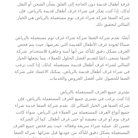
غرفة أطفال قديمة دون الحاجة إلى القلق بشأن الشحن أو النقل.
لذلك، إذا كنت تفكر في شراء غرف أطفال قديمة بالرياض، فإن
شركة الصفا شركة شراء غرف نوم مستعملة بالرياض هي الخيار
المثالي لتحقيق ذلك.
أيضًا، تقدم شركة الصفا شركة شراء غرف نوم مستعملة بالرياض
ضمانًا لجودة غرف الأطفال القديمة التي تعرضها، حيث يتم فحص
الغرف بشكل دقيق للتأكد من أنها آمنة وجاهزة للاستخدام. شركة
الصفا تسعى دائمًا لتقديم أفضل الحلول للعملاء، مما يجعلها الخيار
المثالي لشراء غرف أطفال قديمة مستعملة. لذلك، إذا كنت ترغب
في شراء غرف أطفال قديمة بالرياض، يمكنك الاعتماد على شركة
الصفا للحصول على أفضل العروض والخدمات.
نشتري جميع الغرف المستعملة بالرياض
إذا كنت ترغب في نشتري جميع الغرف المستعملة بالرياض، فإن
شركة الصفا هي الخيار المثالي لك. تقدم شركة الصفا خدمة شراء
جميع أنواع الغرف المستعملة من العملاء في الرياض، سواء كانت
غرف نوم أو غرف معيشة أو حتى غرف أطفال. كما أن الشركة
تضمن لك عملية شراء سريعة وفعالة، حيث يتم فحص جميع الغرف
المستعملة بشكل دقيق للتأكد من جودتها قبل شرائها. شركة الصفا