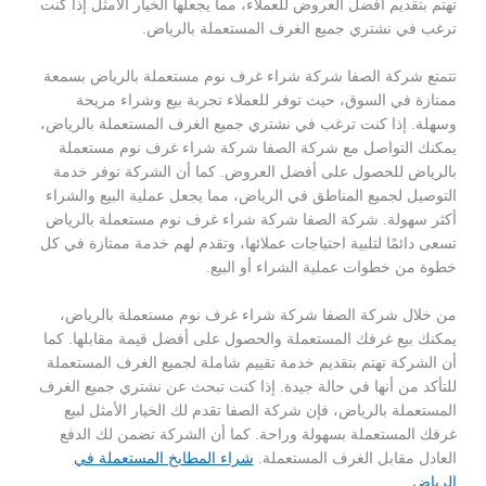
تهتم بتقديم أفضل العروض للعملاء، مما يجعلها الخيار الأمثل إذا كنت
ترغب في نشتري جميع الغرف المستعملة بالرياض.
تتمتع شركة الصفا شركة شراء غرف نوم مستعملة بالرياض بسمعة
ممتازة في السوق، حيث توفر للعملاء تجربة بيع وشراء مريحة
وسهلة. إذا كنت ترغب في نشتري جميع الغرف المستعملة بالرياض،
يمكنك التواصل مع شركة الصفا شركة شراء غرف نوم مستعملة
بالرياض للحصول على أفضل العروض. كما أن الشركة توفر خدمة
التوصيل لجميع المناطق في الرياض، مما يجعل عملية البيع والشراء
أكثر سهولة. شركة الصفا شركة شراء غرف نوم مستعملة بالرياض
تسعى دائمًا لتلبية احتياجات عملائها، وتقدم لهم خدمة ممتازة في كل
خطوة من خطوات عملية الشراء أو البيع.
من خلال شركة الصفا شركة شراء غرف نوم مستعملة بالرياض،
يمكنك بيع غرفك المستعملة والحصول على أفضل قيمة مقابلها. كما
أن الشركة تهتم بتقديم خدمة تقييم شاملة لجميع الغرف المستعملة
للتأكد من أنها في حالة جيدة. إذا كنت تبحث عن نشتري جميع الغرف
المستعملة بالرياض، فإن شركة الصفا تقدم لك الخيار الأمثل لبيع
غرفك المستعملة بسهولة وراحة. كما أن الشركة تضمن لك الدفع
العادل مقابل الغرف المستعملة.
شراء المطابخ المستعملة في
الرياض