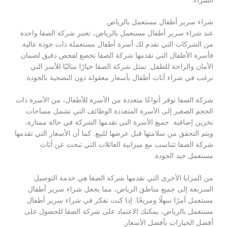
الشراء.
شراء سرير أطفال مستعمل بالرياض
عند شراء سرير أطفال مستعمل بالرياض، تعتبر شركة الصفا واحدة
من الشركات التي تقدم لك أسرة أطفال مستعملة ذات جودة عالية.
فأسرة الأطفال التي تقدمها شركة الصفا تخضع لفحص دقيق لضمان
الأمان والراحة للطفل. تمثل شركة الصفا خيارًا مثاليًا للأسر التي
ترغب في شراء أثاث أطفال بأسعار معقولة دون التضحية بالجودة.
شركة الصفا توفر أنواعًا متعددة من الأسرة للأطفال، من الأسرة ذات
الحجم الصغير إلى الأسرة المتعددة الوظائف التي تشمل مساحات
تخزين إضافية. جميع الأسرة التي تقدمها الشركة في حالة ممتازة،
ويتم التحقق من سلامتها قبل عرضها للبيع. كما أن الأسعار التي تقدمها
شركة الصفا تتناسب مع ميزانية العائلات التي تبحث عن أثاث
مستعمل جيد الجودة.
من المزايا الأخرى التي تقدمها شركة الصفا هي خدمة التوصيل
السريعة إلى جميع مناطق الرياض، مما يجعل شراء سرير أطفال
مستعمل أمرًا سهلًا ومريحًا. إذا كنت تفكر في شراء سرير أطفال
مستعمل بالرياض، يمكنك الاعتماد على شركة الصفا للحصول على
أفضل الخيارات بأفضل الأسعار.