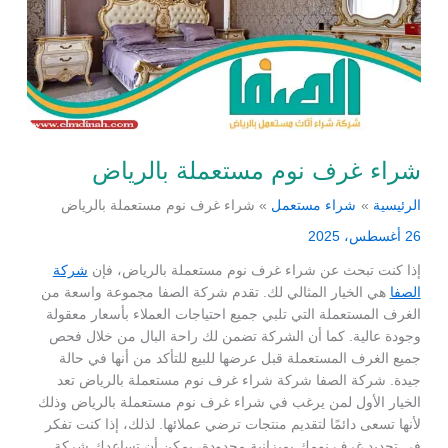
شراء غرف نوم مستعملة بالرياض
الرئيسية
شراء مستعمل
شراء غرف نوم مستعملة بالرياض
26 أغسطس، 2025
إذا كنت تبحث عن شراء غرف نوم مستعملة بالرياض، فإن
شركة
الصفا
هي الخيار المثالي لك. تقدم شركة الصفا مجموعة واسعة من
الغرف المستعملة التي تلبي جميع احتياجات العملاء بأسعار معقولة
وجودة عالية. كما أن الشركة تضمن لك راحة البال من خلال فحص
جميع الغرف المستعملة قبل عرضها للبيع للتأكد من أنها في حالة
جيدة. شركة الصفا شركة شراء غرف نوم مستعملة بالرياض تعد
الخيار الأول لمن يرغب في شراء غرف نوم مستعملة بالرياض وذلك
لأنها تسعى دائمًا لتقديم منتجات ترضي عملائها. لذلك، إذا كنت تفكر
في تجديد غرف نومك بميزانية محدودة، يمكن أن تساعدك شركة