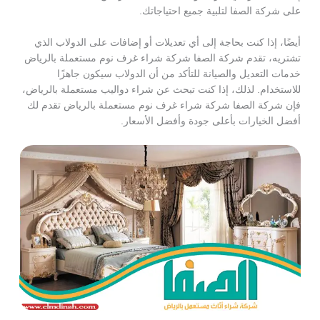
على شركة الصفا لتلبية جميع احتياجاتك.
أيضًا، إذا كنت بحاجة إلى أي تعديلات أو إضافات على الدولاب الذي
تشتريه، تقدم شركة الصفا شركة شراء غرف نوم مستعملة بالرياض
خدمات التعديل والصيانة للتأكد من أن الدولاب سيكون جاهزًا
للاستخدام. لذلك، إذا كنت تبحث عن شراء دواليب مستعملة بالرياض،
فإن شركة الصفا شركة شراء غرف نوم مستعملة بالرياض تقدم لك
أفضل الخيارات بأعلى جودة وأفضل الأسعار.