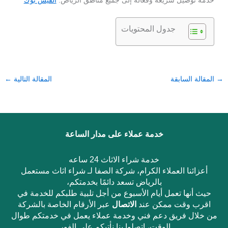
خدمة توصيل سريعة وفعالة إلى جميع مناطق الرياض.
الفيس بوك
جدول المحتويات
→
المقالة السابقة
المقالة التالية
←
خدمة عملاء على مدار الساعة
خدمة شراء الاثاث 24 ساعه
أعزائنا العملاء الكرام، شركة الصفا لـ شراء اثاث مستعمل
بالرياض تسعد دائمًا بخدمتكم،
حيث أنها تعمل أيام الأسبوع من أجل تلبية طلبكم للخدمة في
اقرب وقت ممكن عند
الاتصال
عبر الأرقام الخاصة بالشركة
من خلال فريق دعم فني وخدمة عملاء يعمل في خدمتكم طوال
الوقت، اتصلوا بنا نأتيكم على الفور.