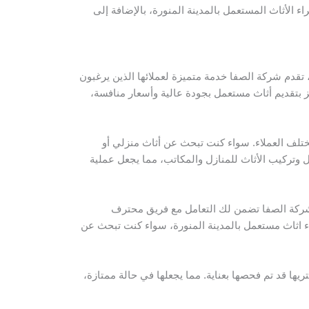
الأثاث المستعمل بالمدينة المنورة، بالإضافة إلى
تقدم شركة الصفا خدمة متميزة لعملائها الذين يرغبون
ز بتقديم أثاث مستعمل بجودة عالية وأسعار منافسة،
تلف العملاء. سواء كنت تبحث عن أثاث منزلي أو
 وتركيب الأثاث للمنازل والمكاتب، مما يجعل عملية
ن شركة الصفا تضمن لك التعامل مع فريق محترف
ء اثاث مستعمل بالمدينة المنورة، سواء كنت تبحث عن
ا قد تم فحصها بعناية. مما يجعلها في حالة ممتازة،