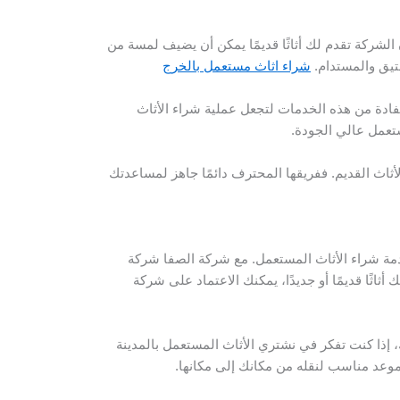
الشركة تقدم لك أثاثًا قديمًا يمكن أن يضيف لمسة من
عتيق والمستدام.
شراء اثاث مستعمل بالخرج
فادة من هذه الخدمات لتجعل عملية شراء الأثاث
ستعمل عالي الجودة.
ثاث القديم. ففريقها المحترف دائمًا جاهز لمساعدتك
دمة شراء الأثاث المستعمل. مع شركة الصفا شركة
اثًا قديمًا أو جديدًا، يمكنك الاعتماد على شركة
، إذا كنت تفكر في نشتري الأثاث المستعمل بالمدينة
وعد مناسب لنقله من مكانك إلى مكانها.