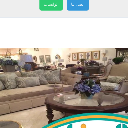
اتصل بنا
الواتساب