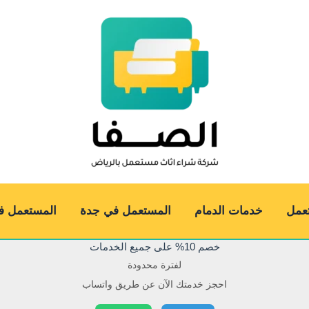
عمل
خدمات الدمام
المستعمل في جدة
المستعمل في
خصم 10% على جميع الخدمات
لفترة محدودة
احجز خدمتك الآن عن طريق واتساب