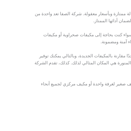
 ممتازة وبأسعار معقولة. شركة الصفا تعد واحدة من
مان أدائها الممتاز.
 سواء كنت بحاجة إلى مكيفات صحراوية أو مكيفات
ء آمنة ومضمونة.
 مقارنة بالمكيفات الجديدة، وبالتالي يمكنك توفير
لمنورة هي المكان المثالي لذلك. كذلك، تقدم الشركة
ف صغير لغرفة واحدة أو مكيف مركزي لجميع أنحاء