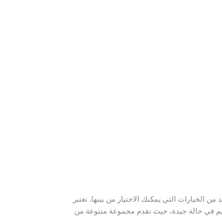
من الخيارات التي يمكنك الاختيار من بينها. تعتبر
قديم في حالة جيدة، حيث تقدم مجموعة متنوعة من