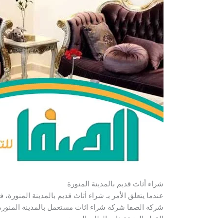
شراء أثاث قديم بالمدينة المنورة
عندما يتعلق الأمر بـ شراء أثاث قديم بالمدينة المنورة،
شركة الصفا شركة شراء اثاث مستعمل بالمدينة المنورة 