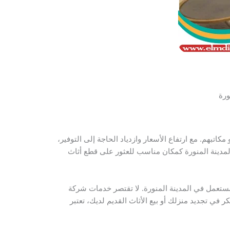
ورة
مكاتبهم. مع ارتفاع الأسعار وازدياد الحاجة إلى التوفير،
المدينة المنورة كمكان مناسب للعثور على قطع أثاث
ستعمل في المدينة المنورة. لا تقتصر خدمات شركة
 في تجديد منزلك أو بيع الأثاث القديم لديك، تعتبر