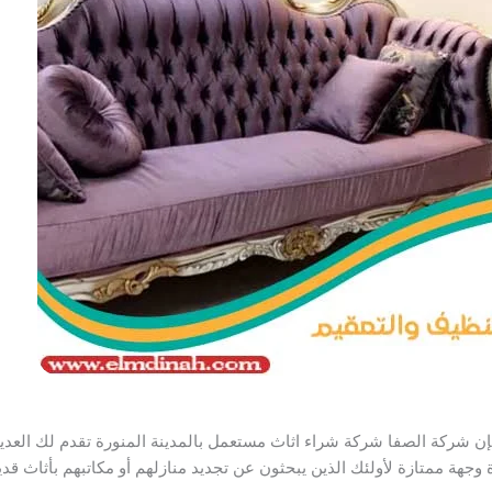
 فإن شركة الصفا شركة شراء اثاث مستعمل بالمدينة المنورة تقدم لك العديد 
وجهة ممتازة لأولئك الذين يبحثون عن تجديد منازلهم أو مكاتبهم بأثاث 