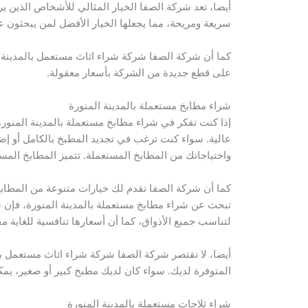
أيضا، تعد شركة الصفا الخيار المثالي للأشخاص الذين ي
سريعة ومريحة، مما يجعلها الخيار الأفضل لمن يبحثون ع
كما أن شركة الصفا شركة شراء اثاث مستعمل بالمدينة الم
على قطع جديدة من الشركة بأسعار معقولة.
شراء مطابخ مستعملة بالمدينة المنورة
إذا كنت تفكر في شراء مطابخ مستعملة بالمدينة المنور
عالية. سواء كنت ترغب في تجديد المطبخ بالكامل أو إ
واحتياجاتك من المطابخ المستعملة. تتميز المطابخ الم
كما أن شركة الصفا تقدم لك خيارات متنوعة من المطابخ
تبحث عن شراء مطابخ مستعملة بالمدينة المنورة، فإن شر
لتناسب جميع الأذواق، كما أن أسعارها تنافسية للغاية مق
أيضا، لا تقتصر شركة الصفا شركة شراء اثاث مستعمل بال
المتوفرة لديك. سواء كان لديك مطبخ كبير أو صغير، ي
شراء ثلاجات مستعملة بالمدينة المنورة