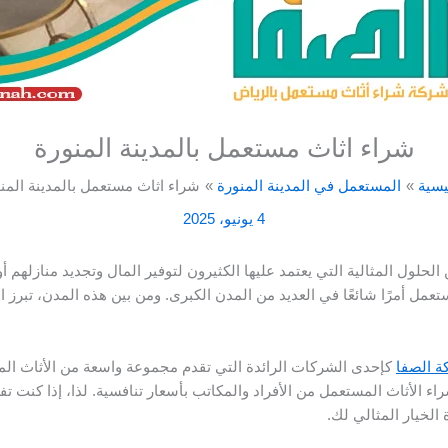
شراء اثاث مستعمل بالمدينة المنورة
يسية
المستعمل في المدينة المنورة
شراء اثاث مستعمل بالمدينة المن
4 يونيو، 2025
حلول المثالية التي يعتمد عليها الكثيرون لتوفير المال وتجديد منازلهم أو 
عمل أمرًا شائعًا في العديد من المدن الكبرى. ومن بين هذه المدن، تبرز 
 الصفا
كإحدى الشركات الرائدة التي تقدم مجموعة واسعة من الأثاث الم
 الأثاث المستعمل من الأفراد والمكاتب بأسعار تنافسية. لذا، إذا كنت تفكر
الخيار المثالي لك.