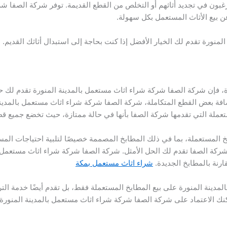
رغبون في تجديد أثاثهم أو التخلص من القطع القديمة. توفر شركة الصفا شر
ن بيع الأثاث المستعمل بكل سهولة.
نورة تقدم لك الخيار الأفضل إذا كنت بحاجة إلى استبدال أثاثك القديم. م
ة، فإن شركة الصفا شركة شراء اثاث مستعمل بالمدينة المنورة تقدم لك ح
ضافة بعض القطع المتكاملة، شركة الصفا شركة شراء اثاث مستعمل بالمدي
ستعملة التي تقدمها شركة الصفا بأنها في حالة ممتازة، حيث تخضع جميع ق
 المستعملة، بما في ذلك المطابخ المصممة خصيصًا لتلبية احتياجات المس
كة الصفا تقدم لك الحل الأمثل. شركة الصفا شركة شراء اثاث مستعمل بالم
ارنة بالمطابخ الجديدة.
شراء اثاث مستعمل بمكة
مدينة المنورة على بيع المطابخ المستعملة فقط، بل تقدم أيضًا خدمة ال
مكنك الاعتماد على شركة الصفا شركة شراء اثاث مستعمل بالمدينة المنو