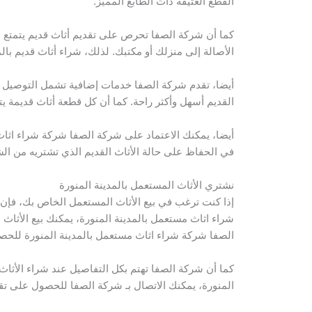
القطع العتيقة ذات الطابع المميز.
كما أن شركة الصفا تحرص على تقديم أثاث قديم يتمتع بق
الأصالة إلى منزلك أو مكتبك. لذلك، شراء أثاث قديم بال
أيضا، تقدم شركة الصفا خدمات إضافية تشمل التوصيل وا
القديم أسهل وأكثر راحة. كما أن كل قطعة أثاث قديمة ي
أيضا، يمكنك الاعتماد على شركة الصفا شركة شراء اثاث
في الحفاظ على حالة الأثاث القديم الذي تشتريه من ال
نشتري الأثاث المستعمل بالمدينة المنورة
إذا كنت ترغب في بيع الأثاث المستعمل الخاص بك، فإن 
شراء اثاث مستعمل بالمدينة المنورة، يمكنك بيع الأثاث 
الصفا شركة شراء اثاث مستعمل بالمدينة المنورة لل
كما أن شركة الصفا تهتم بكل التفاصيل عند شراء الأثاث
المنورة، يمكنك الاتصال بـ شركة الصفا للحصول على تق