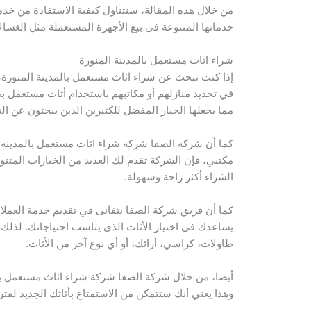
من خلال هذه المقالة، سنتناول كيفية الاستفادة من خد
خدماتها المتنوعة في بيع الأجهزة المستعملة مثل الغس
شراء اثاث مستعمل بالمدينة المنورة
إذا كنت تبحث عن شراء اثاث مستعمل بالمدينة المنورة،
في تجديد منازلهم أو مكاتبهم باستخدام أثاث مستعمل بح
مما يجعلها الخيار المفضل للكثيرين الذين يبحثون عن ال
كما أن شركة الصفا شركة شراء اثاث مستعمل بالمدينة 
مكتبي، فإن الشركة تقدم لك العديد من الخيارات المتنو
الشراء أكثر راحة وسهولة.
كما أن فريق شركة الصفا يتفانى في تقديم خدمة العملا
يساعدك في اختيار الأثاث الذي يناسب احتياجاتك. لذلك
طاولات، كراسي، أرائك، أو أي نوع آخر من الأثاث.
أيضا، من خلال شركة الصفا شركة شراء اثاث مستعمل بالم
وهذا يعني أنك ستتمكن من الاستمتاع بأثاثك الجديد لفت