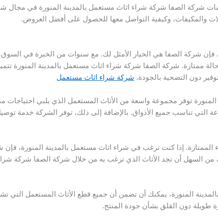
مات شركة الصفا شركة شراء اثاث مستعمل بالمدينة المنورة في مجال شراء 
الات والمكيفات، وكيفية التواصل معها للحصول على أفضل العروض.
 فإن شركة الصفا هي الخيار الأمثل لك. مع سنوات من الخبرة في السوق، 
الة ممتازة. شركة الصفا شركة شراء اثاث مستعمل بالمدينة المنورة تتمي
توفير دون التضحية بالجودة.
شركة شراء اثاث مستعمل
المنورة توفر مجموعة واسعة من الأثاث المستعمل الذي يلبي احتياجات مخ
عة التي تناسب جميع الأذواق. بالإضافة إلى ذلك، توفر الشركة خدمة توصيل
ء الممتازة. إذا كنت ترغب في شراء اثاث مستعمل بالمدينة المنورة، فإ
، من السهل أن تجد الأثاث الذي ترغب به من خلال شركة الصفا شركة شرا
دينة المنورة، يمكنك أن تضمن أن جميع قطع الأثاث المستعمل التي تشتريه
رة طويلة دون القلق بشأن جودة المنتج.