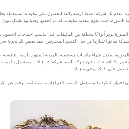
ورة، تقدم لك شركة الصفا فرصة رائعة للحصول على مكيفات مستعملة بحالة
ة المنورة، حيث تقوم بتقديم مكيفات قد تم فحصها وصيانتها بشكل دوري لض
لمنورة توفر أنواعًا مختلفة من المكيفات التي تناسب احتياجات الجميع،
لشركة قد تم اختبارها من قبل الفنيين المحترفين، مما يضمن لك تجربة شرا
ورة، يمكنك شراء مكيفات مستعملة بالمدينة المنورة بأسعار تنافسية جدًا
تعمل بكفاءة عالية، فإن شركة الصفا شركة شراء اثاث مستعمل بالمدينة ا
الحصول على المكيف في منزلك.
ي اختيار المكيف المستعمل الأنسب لاحتياجاتك. سواء كنت تبحث عن مكي