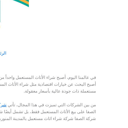
الرئ
في عالمنا اليوم، أصبح شراء الأثاث المستعمل واحداً من ال
أصبح البحث عن خيارات اقتصادية مثل شراء الأثاث المست
مستعملة ذات جودة عالية بأسعار معقولة.
من بين الشركات التي تميزت في هذا المجال، تأتي
شركة
الصفا على بيع الأثاث المستعمل فقط، بل تشمل أيضًا شراء
شركة الصفا شركة شراء اثاث مستعمل بالمدينة المنورة 