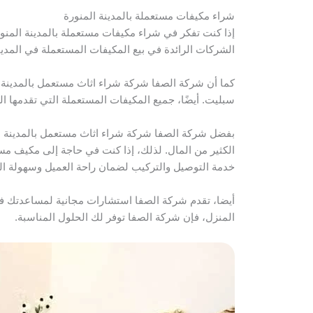
شراء مكيفات مستعملة بالمدينة المنورة
إذا كنت تفكر في شراء مكيفات مستعملة بالمدينة المن
الشركات الرائدة في بيع المكيفات المستعملة في المدين
كما أن شركة الصفا شركة شراء اثاث مستعمل بالمدينة ا
سبليت. أيضًا، جميع المكيفات المستعملة التي تقدمها ا
بفضل شركة الصفا شركة شراء اثاث مستعمل بالمدينة المن
الكثير من المال. لذلك، إذا كنت في حاجة إلى مكيف مس
خدمة التوصيل والتركيب لضمان راحة العميل وسهولة 
أيضا، تقدم شركة الصفا استشارات مجانية لمساعدتك ف
المنزل، فإن شركة الصفا توفر لك الحلول المناسبة.